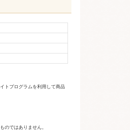
エイトプログラムを利用して商品
。
うものではありません。