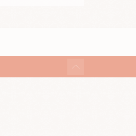
ページの先頭へ