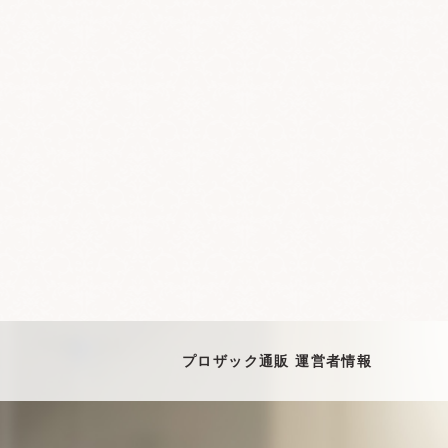
プロザック通販 運営者情報