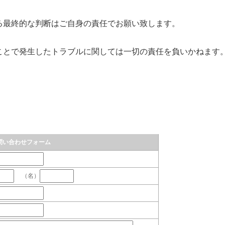
る最終的な判断はご自身の責任でお願い致します。
ことで発生したトラブルに関しては一切の責任を負いかねます
問い合わせフォーム
（名）