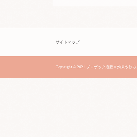
サイトマップ
Copyright © 2021 プロザック通販※効果や飲み