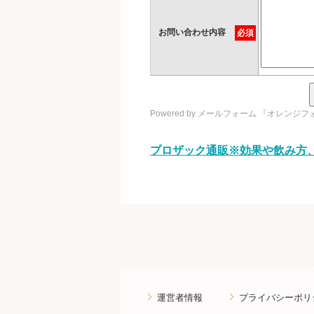
お問い合わせ内容
必須
Powered by
メールフォーム 『オレンジフ
プロザック通販※効果や飲み方、
運営者情報
プライバシーポリ