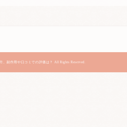
方、副作用や口コミでの評価は？ All Rights Reserved.