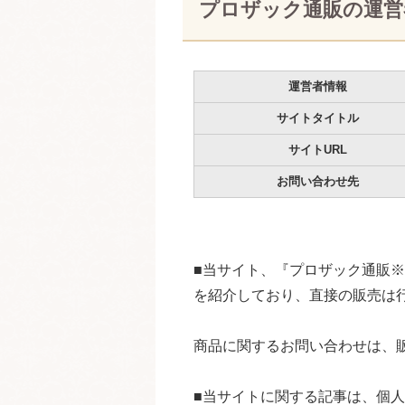
プロザック通販の運営
運営者情報
サイトタイトル
サイトURL
お問い合わせ先
■当サイト、『プロザック通販
を紹介しており、直接の販売は
商品に関するお問い合わせは、
■当サイトに関する記事は、個