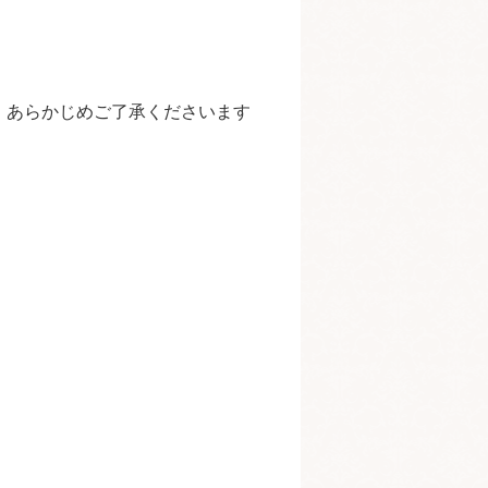
。あらかじめご了承くださいます